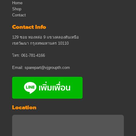
Home
Shop
Contact
Contact Info
129 ซอย ทองหล่อ 9 แขวงคลองตันเหนือ
เขตวัฒนา กรุงเทพมหานคร 10110
โทร: 061-781-4166
Email: sparepart@vjgroupth.com
Location