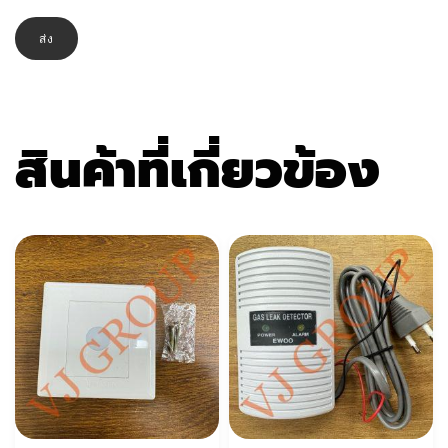
สินค้าที่เกี่ยวข้อง