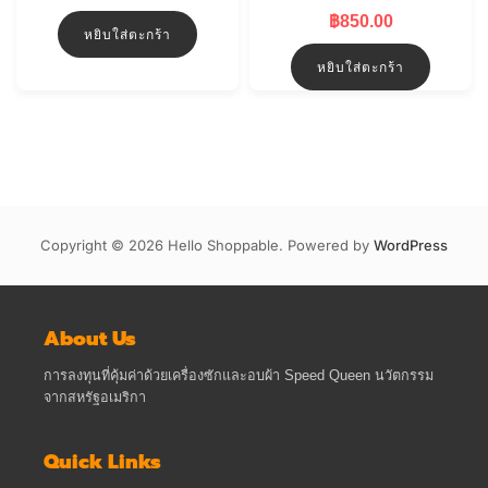
฿
850.00
หยิบใส่ตะกร้า
หยิบใส่ตะกร้า
Copyright © 2026 Hello Shoppable. Powered by
WordPress
About Us
การลงทุนที่คุ้มค่าด้วยเครื่องซักและอบผ้า Speed Queen นวัตกรรม
จากสหรัฐอเมริกา
Quick Links