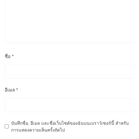
ชื่อ
*
อีเมล
*
บันทึกชื่อ, อีเมล และชื่อเว็บไซต์ของฉันบนเบราว์เซอร์นี้ สำหรับ
การแสดงความเห็นครั้งถัดไป