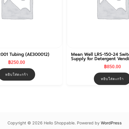
2001 Tubing (AE300012)
Mean Well LRS-150-24 Swit
Supply for Detergent Vend
฿
250.00
฿
850.00
หยิบใส่ตะกร้า
หยิบใส่ตะกร้า
Copyright © 2026 Hello Shoppable. Powered by
WordPress