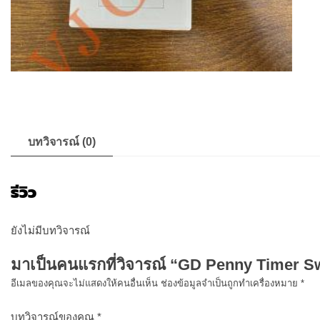
บทวิจารณ์ (0)
รีวิว
ยังไม่มีบทวิจารณ์
มาเป็นคนแรกที่วิจารณ์ “GD Penny Timer Sw
อีเมลของคุณจะไม่แสดงให้คนอื่นเห็น
ช่องข้อมูลจำเป็นถูกทำเครื่องหมาย
*
บทวิจารณ์ของคุณ
*