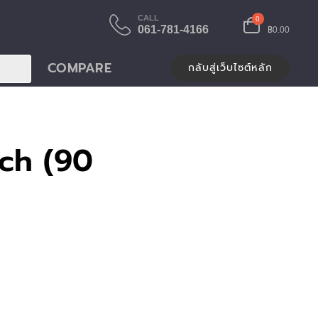
CALL
0
061-781-4166
฿0.00
COMPARE
กลับสู่เว็บไซต์หลัก
ch (90