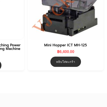
ching Power
Mini Hopper ICT MH-125
ing Machine
฿
6,400.00
หยิบใส่ตะกร้า