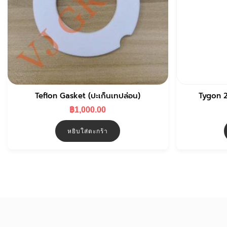
Teflon Gasket (ปะเก็นเทปล่อน)
Tygon 
฿
1,000.00
หยิบใส่ตะกร้า