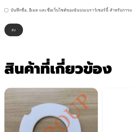
บันทึกชื่อ, อีเมล และชื่อเว็บไซต์ของฉันบนเบราว์เซอร์นี้ สำหรับกา
สินค้าที่เกี่ยวข้อง