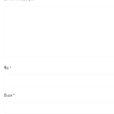
ชื่อ
*
อีเมล
*