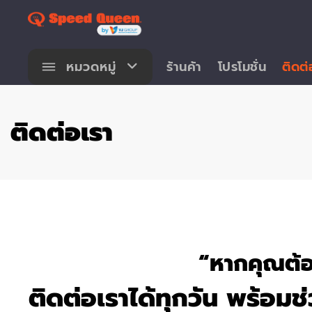
Skip
to
content
หมวดหมู่
ร้านค้า
โปรโมชั่น
ติดต่
ติดต่อเรา
“หากคุณต้อ
ติดต่อเราได้ทุกวัน พร้อมช