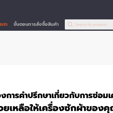
Products
อเรา
ขั้นตอนการสั่งซื้อสินค้า
search
งการคำปรึกษาเกี่ยวกับการซ่อมเคร
่วยเหลือให้เครื่องซักผ้าของคุ