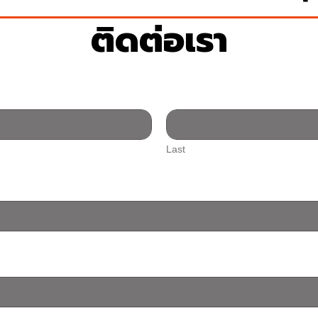
ติดต่อเรา
Last