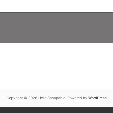
Copyright © 2026 Hello Shoppable. Powered by
WordPress