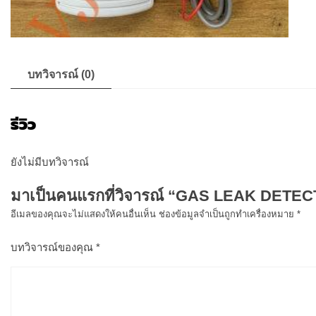
บทวิจารณ์ (0)
รีวิว
ยังไม่มีบทวิจารณ์
มาเป็นคนแรกที่วิจารณ์ “GAS LEAK DETEC
อีเมลของคุณจะไม่แสดงให้คนอื่นเห็น
ช่องข้อมูลจำเป็นถูกทำเครื่องหมาย
*
บทวิจารณ์ของคุณ
*