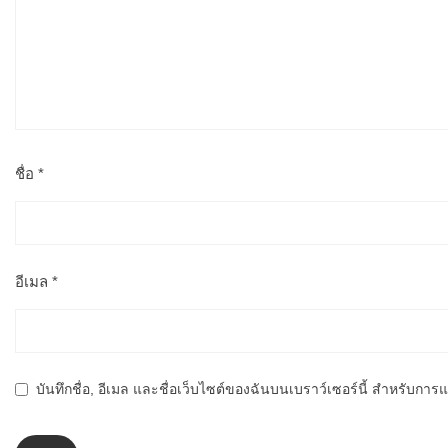
ชื่อ
*
อีเมล
*
บันทึกชื่อ, อีเมล และชื่อเว็บไซต์ของฉันบนเบราว์เซอร์นี้ สำหรับกา