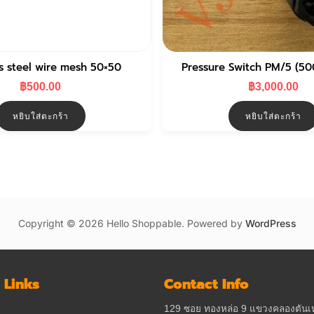
ss steel wire mesh 50×50
Pressure Switch PM/5 (5
฿
500.00
฿
3,000.00
หยิบใส่ตะกร้า
หยิบใส่ตะกร้า
Copyright © 2026 Hello Shoppable. Powered by
WordPress
 Links
Contact Info
129 ซอย ทองหล่อ 9 แขวงคลองตันเ