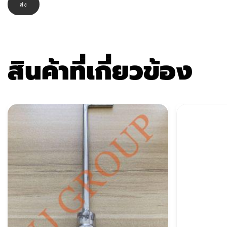
สินค้าที่เกี่ยวข้อง