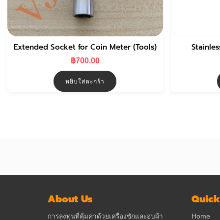
Extended Socket for Coin Meter (Tools)
Stainle
฿
700.00
หยิบใส่ตะกร้า
About Us
Quick
การลงทุนที่คุ้มค่าด้วยเครื่องซักและอบผ้า
Home