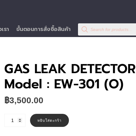
Products
อเรา
ขั้นตอนการสั่งซื้อสินค้า
search
GAS LEAK DETECTOR
Model : EW-301 (O)
฿
3,500.00
จำนวน
GAS
หยิบใส่ตะกร้า
LEAK
DETECTOR
(EWOO)