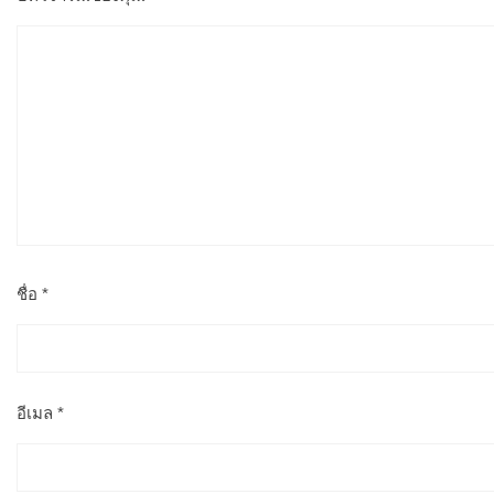
ชื่อ
*
อีเมล
*