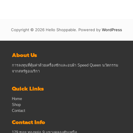
Copyright © 2026 Hello Shoppable. Powered by
WordPress
About Us
การลงทุนที่คุ้มค่าด้วยเครื่องซักและอบผ้า Speed Queen นวัตกรรม
จากสหรัฐอเมริกา
Quick Links
Home
Shop
Contact
Contact Info
129 ซอย ทองหล่อ 9 แขวงคลองตันเหนือ