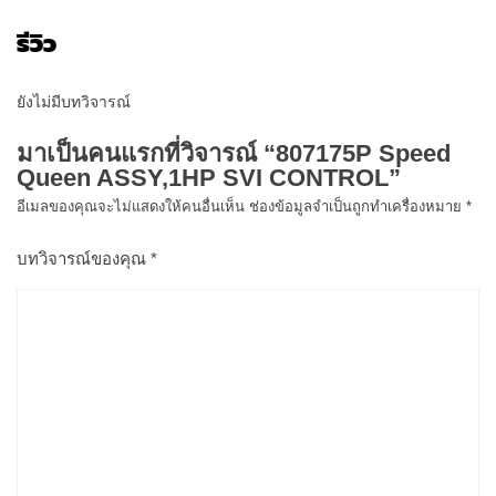
รีวิว
ยังไม่มีบทวิจารณ์
มาเป็นคนแรกที่วิจารณ์ “807175P Speed
Queen ASSY,1HP SVI CONTROL”
อีเมลของคุณจะไม่แสดงให้คนอื่นเห็น
ช่องข้อมูลจำเป็นถูกทำเครื่องหมาย
*
บทวิจารณ์ของคุณ
*