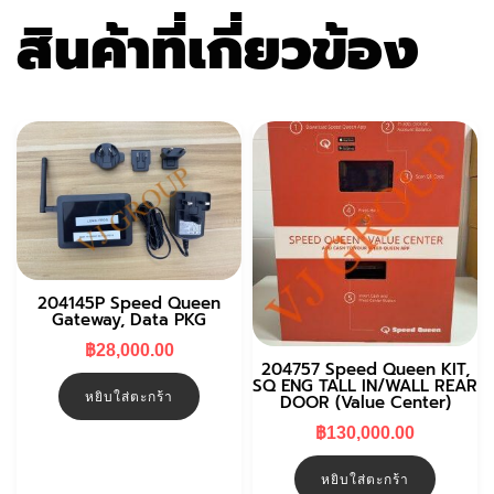
สินค้าที่เกี่ยวข้อง
204145P Speed Queen
Gateway, Data PKG
฿
28,000.00
204757 Speed Queen KIT,
SQ ENG TALL IN/WALL REAR
หยิบใส่ตะกร้า
DOOR (Value Center)
฿
130,000.00
หยิบใส่ตะกร้า