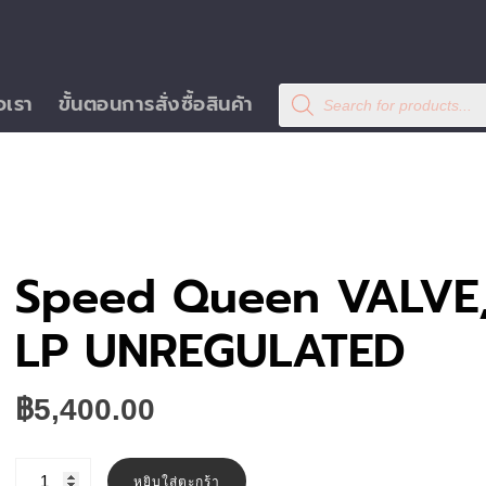
Products
อเรา
ขั้นตอนการสั่งซื้อสินค้า
search
Speed Queen VALVE
LP UNREGULATED
฿
5,400.00
จำนวน
Speed
หยิบใส่ตะกร้า