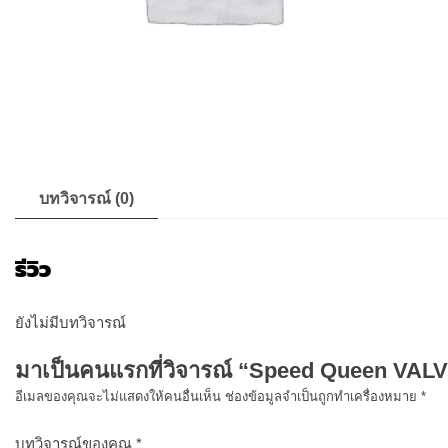
บทวิจารณ์ (0)
รีวิว
ยังไม่มีบทวิจารณ์
มาเป็นคนแรกที่วิจารณ์ “Speed Queen V
อีเมลของคุณจะไม่แสดงให้คนอื่นเห็น
ช่องข้อมูลจำเป็นถูกทำเครื่องหมาย
*
บทวิจารณ์ของคุณ
*