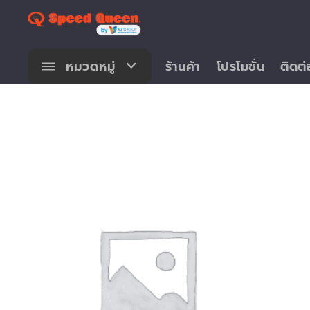
Skip
to
content
หมวดหมู่
ร้านค้า
โปรโมชั่น
ติดต่