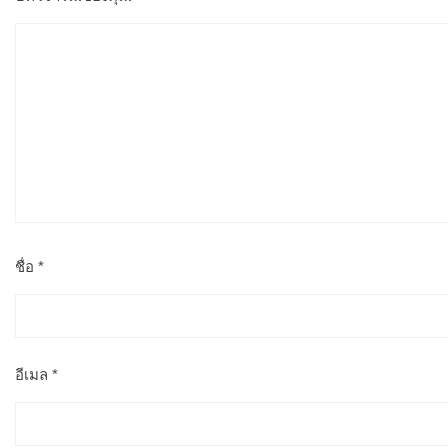
ชื่อ
*
อีเมล
*