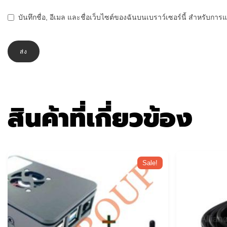
บันทึกชื่อ, อีเมล และชื่อเว็บไซต์ของฉันบนเบราว์เซอร์นี้ สำหรับกา
สินค้าที่เกี่ยวข้อง
Sale!