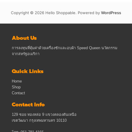
Copyright © 2026 Hello Shoppable. Powered by
WordPress
About Us
การลงทุนที่คุ้มค่าด้วยเครื่องซักและอบผ้า Speed Queen นวัตกรรม
จากสหรัฐอเมริกา
Quick Links
Home
Shop
Contact
Contact Info
129 ซอย ทองหล่อ 9 แขวงคลองตันเหนือ
เขตวัฒนา กรุงเทพมหานคร 10110