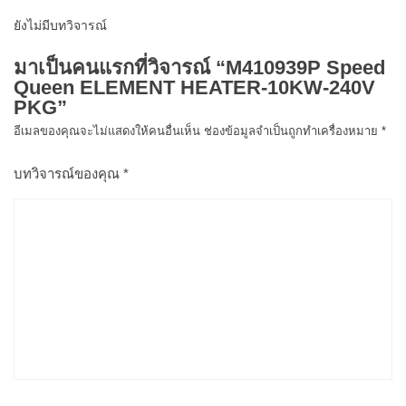
ยังไม่มีบทวิจารณ์
มาเป็นคนแรกที่วิจารณ์ “M410939P Speed
Queen ELEMENT HEATER-10KW-240V
PKG”
อีเมลของคุณจะไม่แสดงให้คนอื่นเห็น
ช่องข้อมูลจำเป็นถูกทำเครื่องหมาย
*
บทวิจารณ์ของคุณ
*