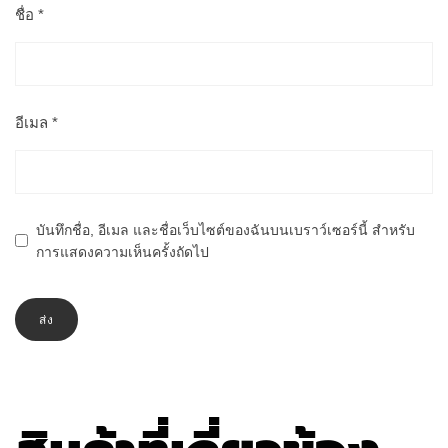
ชื่อ
*
อีเมล
*
บันทึกชื่อ, อีเมล และชื่อเว็บไซต์ของฉันบนเบราว์เซอร์นี้ สำหรับ
การแสดงความเห็นครั้งถัดไป