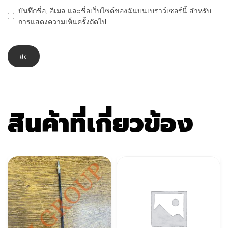
บันทึกชื่อ, อีเมล และชื่อเว็บไซต์ของฉันบนเบราว์เซอร์นี้ สำหรับ
การแสดงความเห็นครั้งถัดไป
สินค้าที่เกี่ยวข้อง