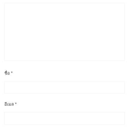
ชื่อ
*
อีเมล
*