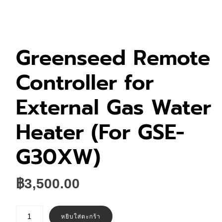
Greenseed Remote
Controller for
External Gas Water
Heater (For GSE-
G30XW)
฿
3,500.00
จำนวน
Greenseed
หยิบใส่ตะกร้า