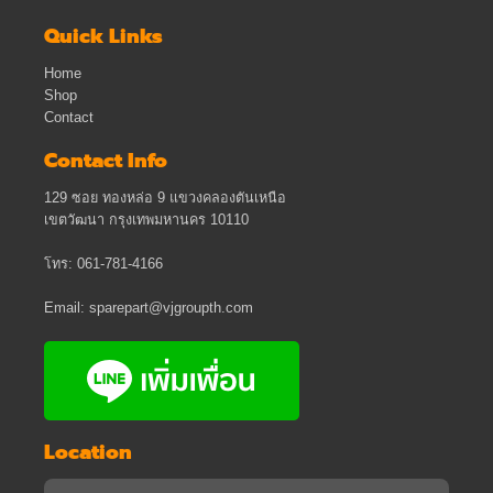
Quick Links
Home
Shop
Contact
Contact Info
129 ซอย ทองหล่อ 9 แขวงคลองตันเหนือ
เขตวัฒนา กรุงเทพมหานคร 10110
โทร: 061-781-4166
Email: sparepart@vjgroupth.com
Location