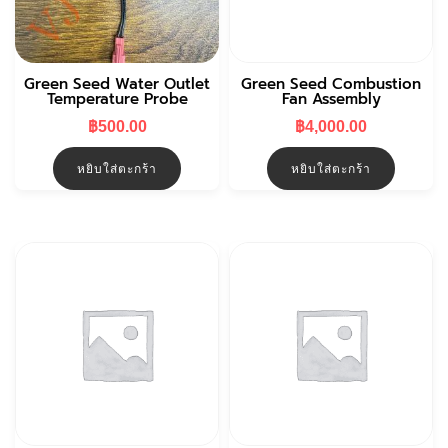
Green Seed Water Outlet
Green Seed Combustion
Temperature Probe
Fan Assembly
฿
500.00
฿
4,000.00
หยิบใส่ตะกร้า
หยิบใส่ตะกร้า