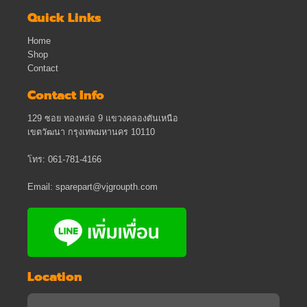
Quick Links
Home
Shop
Contact
Contact Info
129 ซอย ทองหล่อ 9 แขวงคลองตันเหนือ
เขตวัฒนา กรุงเทพมหานคร 10110
โทร: 061-781-4166
Email: sparepart@vjgroupth.com
Location