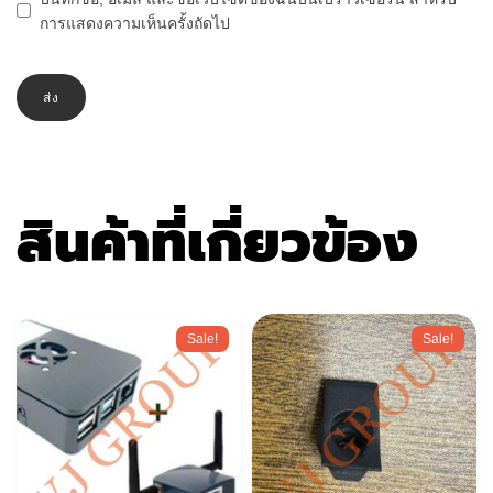
การแสดงความเห็นครั้งถัดไป
สินค้าที่เกี่ยวข้อง
Sale!
Sale!