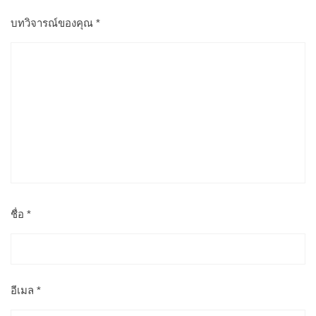
บทวิจารณ์ของคุณ
*
ชื่อ
*
อีเมล
*