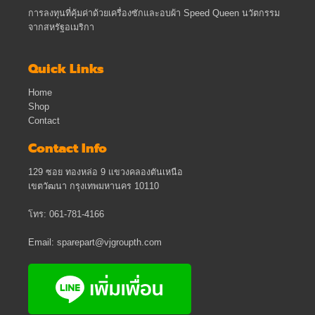
การลงทุนที่คุ้มค่าด้วยเครื่องซักและอบผ้า Speed Queen นวัตกรรม
จากสหรัฐอเมริกา
Quick Links
Home
Shop
Contact
Contact Info
129 ซอย ทองหล่อ 9 แขวงคลองตันเหนือ
เขตวัฒนา กรุงเทพมหานคร 10110
โทร: 061-781-4166
Email: sparepart@vjgroupth.com