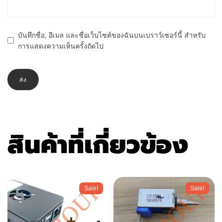
บันทึกชื่อ, อีเมล และชื่อเว็บไซต์ของฉันบนเบราว์เซอร์นี้ สำหรับ
การแสดงความเห็นครั้งถัดไป
สินค้าที่เกี่ยวข้อง
Sale!
Sale!