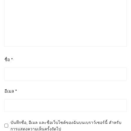
ชื่อ
*
อีเมล
*
บันทึกชื่อ, อีเมล และชื่อเว็บไซต์ของฉันบนเบราว์เซอร์นี้ สำหรับ
การแสดงความเห็นครั้งถัดไป