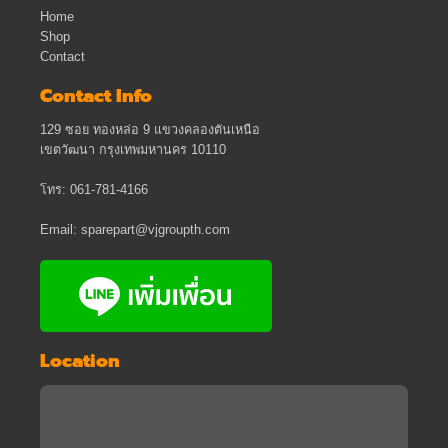
Home
Shop
Contact
Contact Info
129 ซอย ทองหล่อ 9 แขวงคลองตันเหนือ
เขตวัฒนา กรุงเทพมหานคร 10110
โทร: 061-781-4166
Email: sparepart@vjgroupth.com
Location