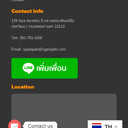
Contact
Contact Info
129 ซอย ทองหล่อ 9 แขวงคลองตันเหนือ
เขตวัฒนา กรุงเทพมหานคร 10110
โทร: 061-781-4166
Email: sparepart@vjgroupth.com
Location
Contact us
TH