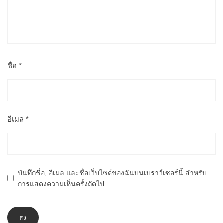
ชื่อ
*
อีเมล
*
บันทึกชื่อ, อีเมล และชื่อเว็บไซต์ของฉันบนเบราว์เซอร์นี้ สำหรับ
การแสดงความเห็นครั้งถัดไป