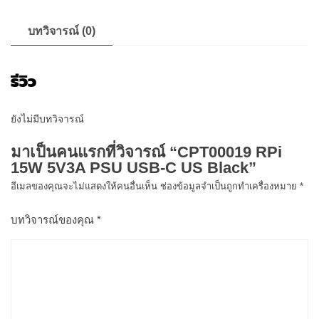
Black
ชิ้น
บทวิจารณ์ (0)
รีวิว
ยังไม่มีบทวิจารณ์
มาเป็นคนแรกที่วิจารณ์ “CPT00019 RPi
15W 5V3A PSU USB-C US Black”
อีเมลของคุณจะไม่แสดงให้คนอื่นเห็น
ช่องข้อมูลจำเป็นถูกทำเครื่องหมาย
*
บทวิจารณ์ของคุณ
*