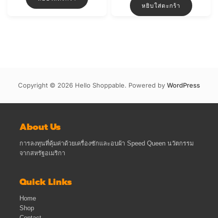
หยิบใส่ตะกร้า
Copyright © 2026 Hello Shoppable. Powered by
WordPress
About Us
การลงทุนที่คุ้มค่าด้วยเครื่องซักและอบผ้า Speed Queen นวัตกรรม
จากสหรัฐอเมริกา
Quick Links
Home
Shop