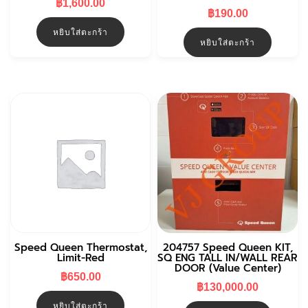
฿
1,600.00
฿
190.00
หยิบใส่ตะกร้า
หยิบใส่ตะกร้า
Speed Queen Thermostat,
204757 Speed Queen KIT,
Limit-Red
SQ ENG TALL IN/WALL REAR
DOOR (Value Center)
฿
650.00
฿
130,000.00
หยิบใส่ตะกร้า