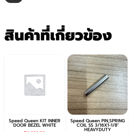
สินค้าที่เกี่ยวข้อง
Speed Queen KIT INNER
Speed Queen PIN,SPRING
DOOR BEZEL WHITE
COIL SS 3/16X1-1/8″
HEAVYDUTY