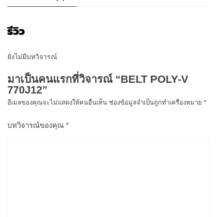
รีวิว
ยังไม่มีบทวิจารณ์
มาเป็นคนแรกที่วิจารณ์ “BELT POLY-V
770J12”
อีเมลของคุณจะไม่แสดงให้คนอื่นเห็น
ช่องข้อมูลจำเป็นถูกทำเครื่องหมาย
*
บทวิจารณ์ของคุณ
*