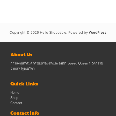
Copyright © 2026 Hello Shoppable. Powered by
WordPress
About Us
การลงทุนที่คุ้มค่าด้วยเครื่องซักและอบผ้า Speed Queen นวัตกรรม
จากสหรัฐอเมริกา
Quick Links
Home
Shop
Contact
Contact Info