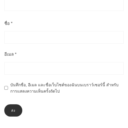
ชื่อ
*
อีเมล
*
บันทึกชื่อ, อีเมล และชื่อเว็บไซต์ของฉันบนเบราว์เซอร์นี้ สำหรับ
การแสดงความเห็นครั้งถัดไป