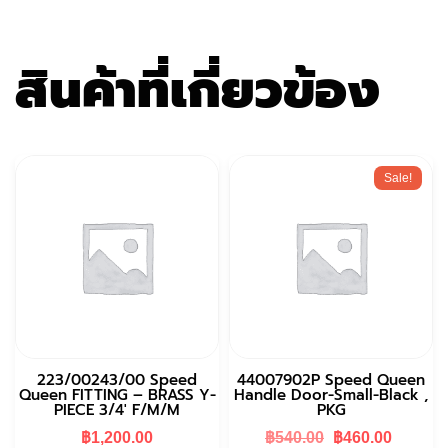
สินค้าที่เกี่ยวข้อง
Sale!
223/00243/00 Speed
44007902P Speed Queen
Queen FITTING – BRASS Y-
Handle Door-Small-Black ,
PIECE 3/4′ F/M/M
PKG
Original
Curren
฿
1,200.00
฿
540.00
฿
460.00