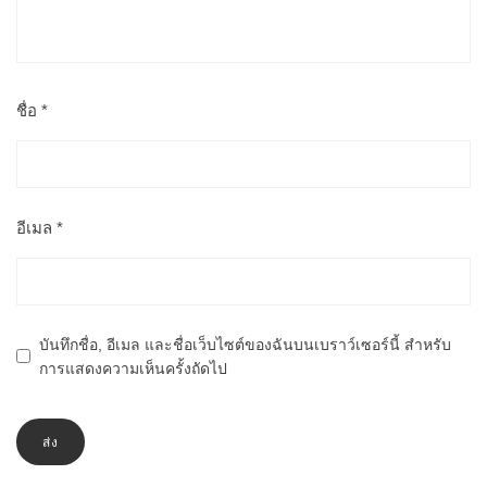
ชื่อ
*
อีเมล
*
บันทึกชื่อ, อีเมล และชื่อเว็บไซต์ของฉันบนเบราว์เซอร์นี้ สำหรับ
การแสดงความเห็นครั้งถัดไป