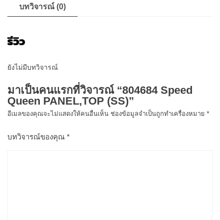
บทวิจารณ์ (0)
รีวิว
ยังไม่มีบทวิจารณ์
มาเป็นคนแรกที่วิจารณ์ “804684 Speed
Queen PANEL,TOP (SS)”
อีเมลของคุณจะไม่แสดงให้คนอื่นเห็น
ช่องข้อมูลจำเป็นถูกทำเครื่องหมาย
*
บทวิจารณ์ของคุณ
*