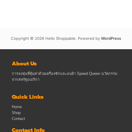
Copyright © 2026 Hello Shoppable. Powered by
WordPress
About Us
การลงทุนที่คุ้มค่าด้วยเครื่องซักและอบผ้า Speed Queen นวัตกรรม
จากสหรัฐอเมริกา
Quick Links
Home
Shop
Contact
Contact Info