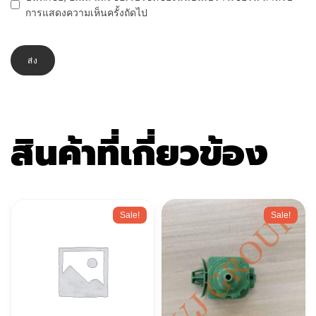
การแสดงความเห็นครั้งถัดไป
สินค้าที่เกี่ยวข้อง
Sale!
Sale!