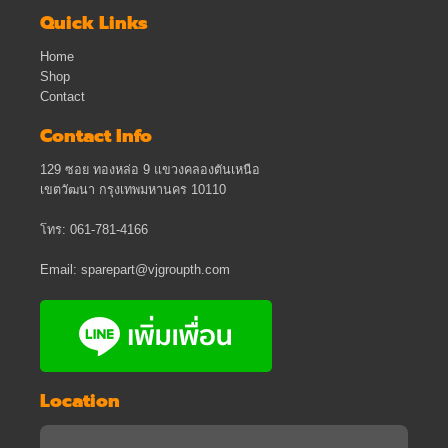
Quick Links
Home
Shop
Contact
Contact Info
129 ซอย ทองหล่อ 9 แขวงคลองตันเหนือ
เขตวัฒนา กรุงเทพมหานคร 10110
โทร: 061-781-4166
Email: sparepart@vjgroupth.com
Location