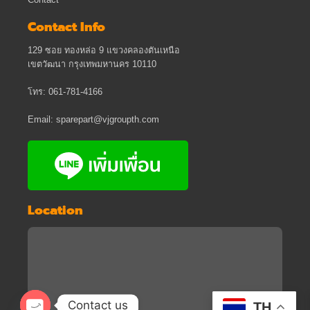
Contact
Contact Info
129 ซอย ทองหล่อ 9 แขวงคลองตันเหนือ
เขตวัฒนา กรุงเทพมหานคร 10110
โทร: 061-781-4166
Email: sparepart@vjgroupth.com
Location
Contact us
TH