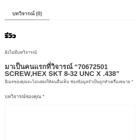
ชิ้น
บทวิจารณ์ (0)
รีวิว
ยังไม่มีบทวิจารณ์
มาเป็นคนแรกที่วิจารณ์ “70672501
SCREW,HEX SKT 8-32 UNC X .438”
อีเมลของคุณจะไม่แสดงให้คนอื่นเห็น
ช่องข้อมูลจำเป็นถูกทำเครื่องหมาย
*
บทวิจารณ์ของคุณ
*