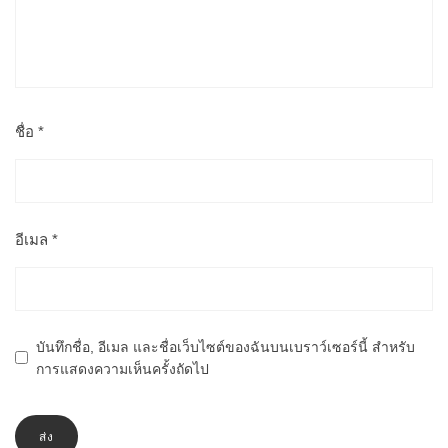
ชื่อ
*
อีเมล
*
บันทึกชื่อ, อีเมล และชื่อเว็บไซต์ของฉันบนเบราว์เซอร์นี้ สำหรับ
การแสดงความเห็นครั้งถัดไป