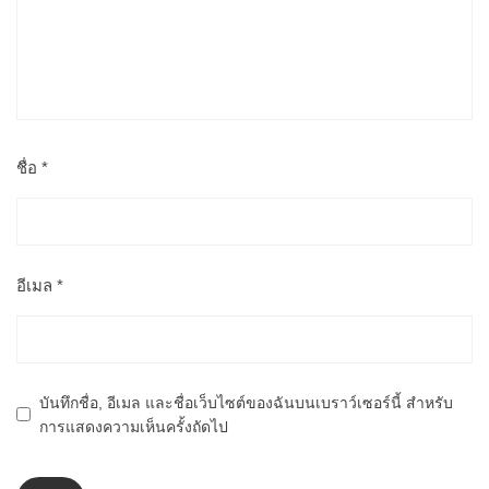
ชื่อ
*
อีเมล
*
บันทึกชื่อ, อีเมล และชื่อเว็บไซต์ของฉันบนเบราว์เซอร์นี้ สำหรับ
การแสดงความเห็นครั้งถัดไป