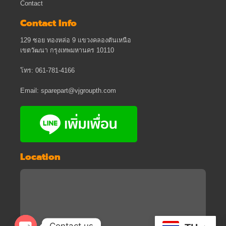
Contact
Contact Info
129 ซอย ทองหล่อ 9 แขวงคลองตันเหนือ
เขตวัฒนา กรุงเทพมหานคร 10110
โทร: 061-781-4166
Email: sparepart@vjgroupth.com
Location
Contact us