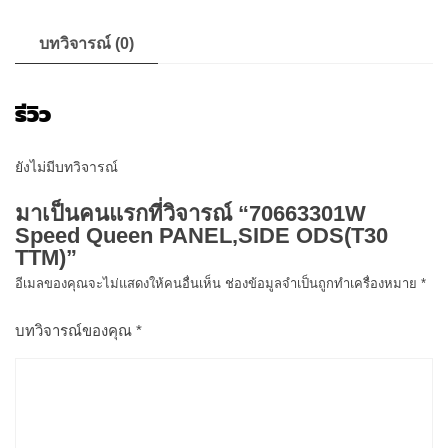
บทวิจารณ์ (0)
รีวิว
ยังไม่มีบทวิจารณ์
มาเป็นคนแรกที่วิจารณ์ “70663301W
Speed Queen PANEL,SIDE ODS(T30
TTM)”
อีเมลของคุณจะไม่แสดงให้คนอื่นเห็น
ช่องข้อมูลจำเป็นถูกทำเครื่องหมาย
*
บทวิจารณ์ของคุณ
*