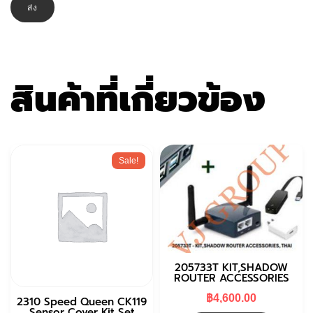
สินค้าที่เกี่ยวข้อง
Sale!
205733T KIT,SHADOW
ROUTER ACCESSORIES
฿
4,600.00
2310 Speed Queen CK119
Sensor Cover Kit Set