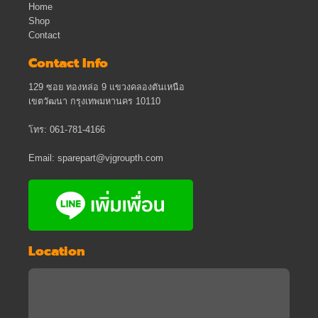
Home
Shop
Contact
Contact Info
129 ซอย ทองหล่อ 9 แขวงคลองตันเหนือ
เขตวัฒนา กรุงเทพมหานคร 10110
โทร: 061-781-4166
Email: sparepart@vjgroupth.com
Location