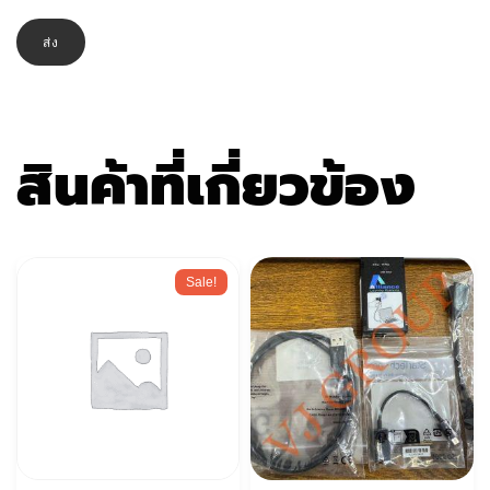
สินค้าที่เกี่ยวข้อง
Sale!