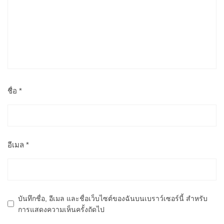
ชื่อ
*
อีเมล
*
บันทึกชื่อ, อีเมล และชื่อเว็บไซต์ของฉันบนเบราว์เซอร์นี้ สำหรับ
การแสดงความเห็นครั้งถัดไป