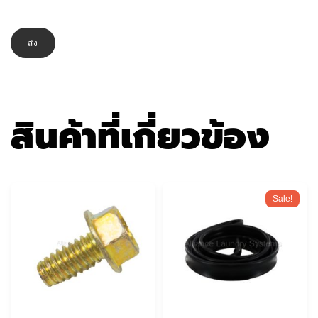
สินค้าที่เกี่ยวข้อง
Sale!