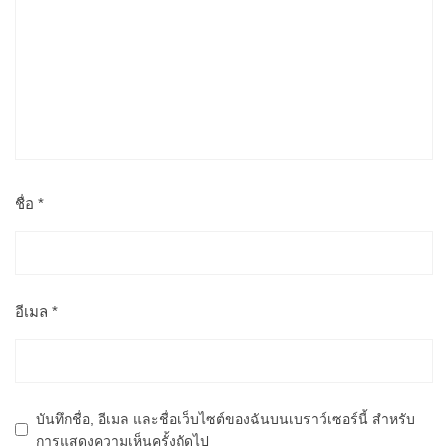
ชื่อ
*
อีเมล
*
บันทึกชื่อ, อีเมล และชื่อเว็บไซต์ของฉันบนเบราว์เซอร์นี้ สำหรับ
การแสดงความเห็นครั้งถัดไป