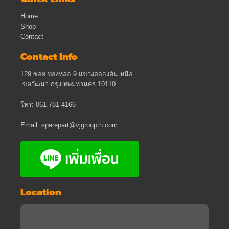
Home
Shop
Contact
Contact Info
129 ซอย ทองหล่อ 9 แขวงคลองตันเหนือ
เขตวัฒนา กรุงเทพมหานคร 10110
โทร: 061-781-4166
Email: sparepart@vjgroupth.com
Location