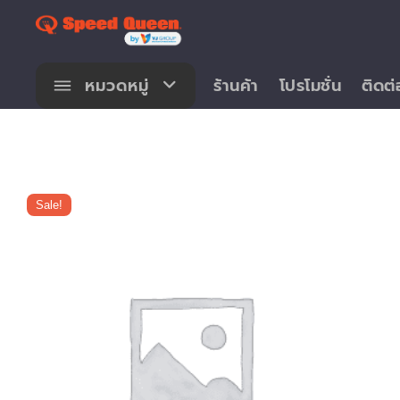
Skip
to
content
หมวดหมู่
ร้านค้า
โปรโมชั่น
ติดต่
Sale!