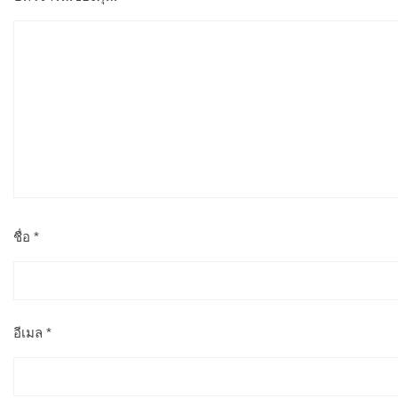
ชื่อ
*
อีเมล
*