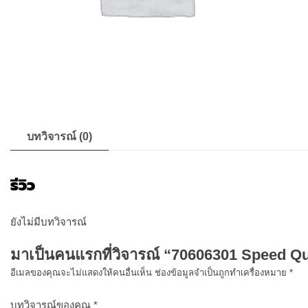
บทวิจารณ์ (0)
รีวิว
ยังไม่มีบทวิจารณ์
มาเป็นคนแรกที่วิจารณ์ “70606301 Speed
อีเมลของคุณจะไม่แสดงให้คนอื่นเห็น
ช่องข้อมูลจำเป็นถูกทำเครื่องหมาย
*
บทวิจารณ์ของคุณ
*