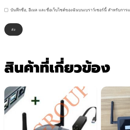
บันทึกชื่อ, อีเมล และชื่อเว็บไซต์ของฉันบนเบราว์เซอร์นี้ สำหรับกา
สินค้าที่เกี่ยวข้อง