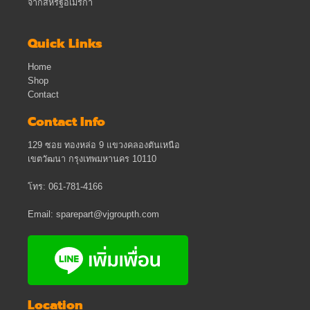
จากสหรัฐอเมริกา
Quick Links
Home
Shop
Contact
Contact Info
129 ซอย ทองหล่อ 9 แขวงคลองตันเหนือ
เขตวัฒนา กรุงเทพมหานคร 10110
โทร: 061-781-4166
Email: sparepart@vjgroupth.com
Location