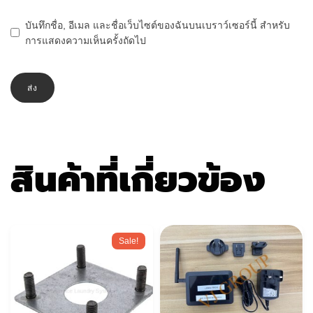
บันทึกชื่อ, อีเมล และชื่อเว็บไซต์ของฉันบนเบราว์เซอร์นี้ สำหรับ
การแสดงความเห็นครั้งถัดไป
สินค้าที่เกี่ยวข้อง
Sale!