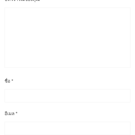
ชื่อ
*
อีเมล
*