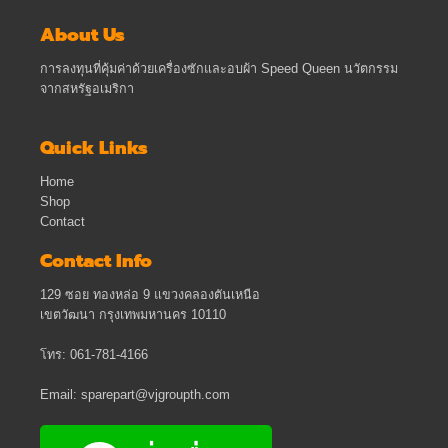
About Us
การลงทุนที่คุ้มค่าด้วยเครื่องซักและอบผ้า Speed Queen นวัตกรรม
จากสหรัฐอเมริกา
Quick Links
Home
Shop
Contact
Contact Info
129 ซอย ทองหล่อ 9 แขวงคลองตันเหนือ
เขตวัฒนา กรุงเทพมหานคร 10110
โทร: 061-781-4166
Email: sparepart@vjgroupth.com