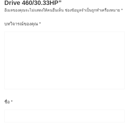
Drive 460/30.33HP”
อีเมลของคุณจะไม่แสดงให้คนอื่นเห็น
ช่องข้อมูลจำเป็นถูกทำเครื่องหมาย
*
บทวิจารณ์ของคุณ
*
ชื่อ
*