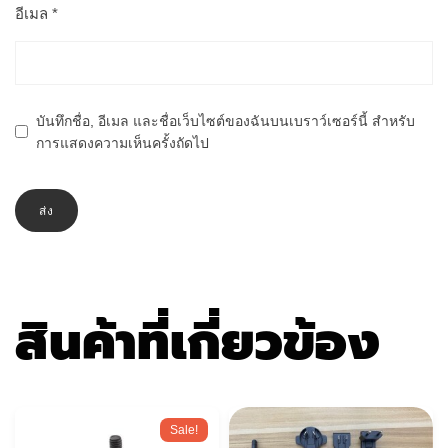
อีเมล
*
บันทึกชื่อ, อีเมล และชื่อเว็บไซต์ของฉันบนเบราว์เซอร์นี้ สำหรับ
การแสดงความเห็นครั้งถัดไป
สินค้าที่เกี่ยวข้อง
Sale!