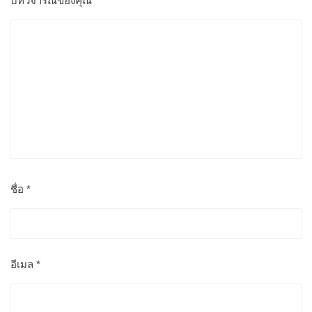
บทวิจารณ์ของคุณ
*
ชื่อ
*
อีเมล
*