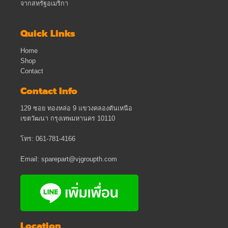
จากสหรัฐอเมริกา
Quick Links
Home
Shop
Contact
Contact Info
129 ซอย ทองหล่อ 9 แขวงคลองตันเหนือ
เขตวัฒนา กรุงเทพมหานคร 10110
โทร: 061-781-4166
Email: sparepart@vjgroupth.com
Location