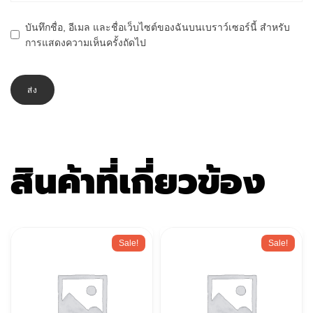
บันทึกชื่อ, อีเมล และชื่อเว็บไซต์ของฉันบนเบราว์เซอร์นี้ สำหรับ
การแสดงความเห็นครั้งถัดไป
สินค้าที่เกี่ยวข้อง
Sale!
Sale!