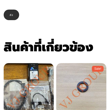
สินค้าที่เกี่ยวข้อง
Sale!