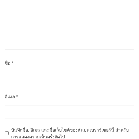
ชื่อ
*
อีเมล
*
บันทึกชื่อ, อีเมล และชื่อเว็บไซต์ของฉันบนเบราว์เซอร์นี้ สำหรับ
การแสดงความเห็นครั้งถัดไป