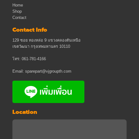
Home
Shop
Contact
Contact Info
129 ซอย ทองหล่อ 9 แขวงคลองตันเหนือ
เขตวัฒนา กรุงเทพมหานคร 10110
โทร: 061-781-4166
Email: sparepart@vjgroupth.com
Location