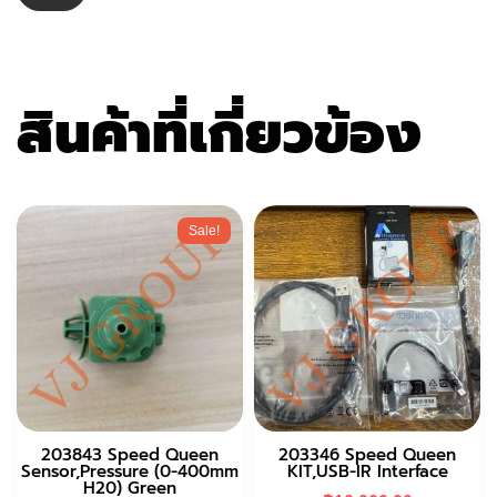
สินค้าที่เกี่ยวข้อง
Sale!
203843 Speed Queen
203346 Speed Queen
Sensor,Pressure (0-400mm
KIT,USB-IR Interface
H20) Green