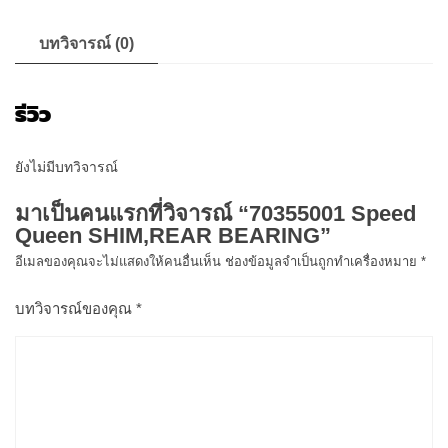
บทวิจารณ์ (0)
รีวิว
ยังไม่มีบทวิจารณ์
มาเป็นคนแรกที่วิจารณ์ “70355001 Speed
Queen SHIM,REAR BEARING”
อีเมลของคุณจะไม่แสดงให้คนอื่นเห็น
ช่องข้อมูลจำเป็นถูกทำเครื่องหมาย
*
บทวิจารณ์ของคุณ
*