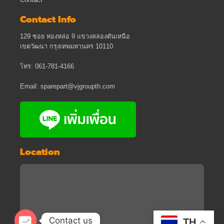
Contact
Contact Info
129 ซอย ทองหล่อ 9 แขวงคลองตันเหนือ
เขตวัฒนา กรุงเทพมหานคร 10110
โทร: 061-781-4166
Email: sparepart@vjgroupth.com
Location
Contact us
TH