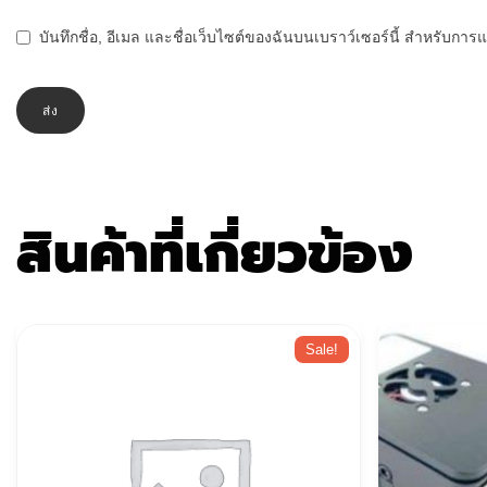
บันทึกชื่อ, อีเมล และชื่อเว็บไซต์ของฉันบนเบราว์เซอร์นี้ สำหรับกา
สินค้าที่เกี่ยวข้อง
Sale!