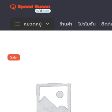
Skip
to
content
หมวดหมู่
ร้านค้า
โปรโมชั่น
ติดต่
Sale!