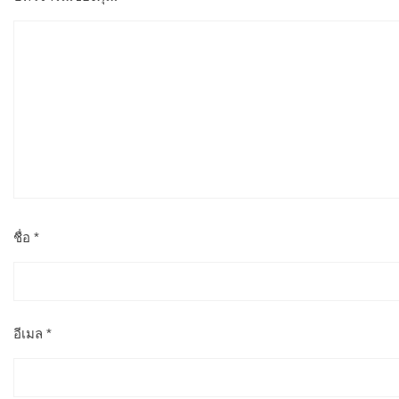
ชื่อ
*
อีเมล
*