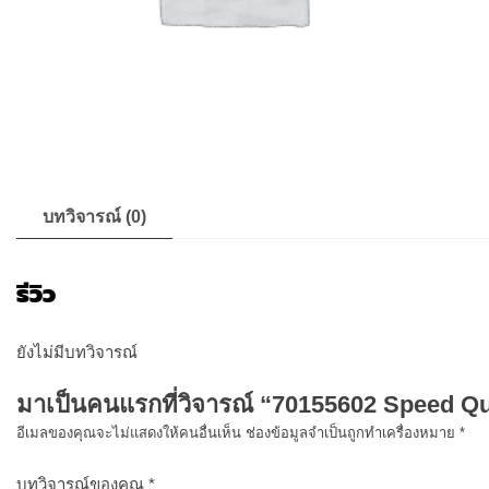
บทวิจารณ์ (0)
รีวิว
ยังไม่มีบทวิจารณ์
มาเป็นคนแรกที่วิจารณ์ “70155602 Speed 
อีเมลของคุณจะไม่แสดงให้คนอื่นเห็น
ช่องข้อมูลจำเป็นถูกทำเครื่องหมาย
*
บทวิจารณ์ของคุณ
*