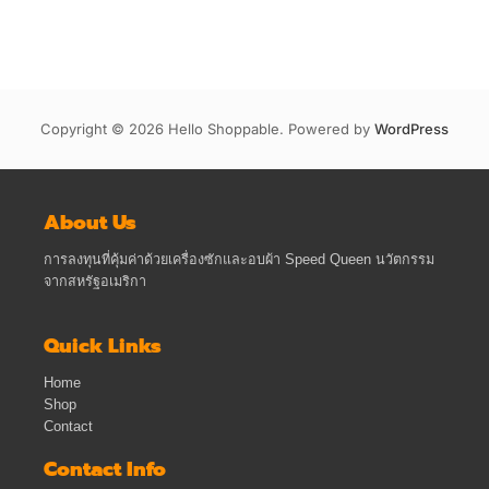
Copyright © 2026 Hello Shoppable. Powered by
WordPress
About Us
การลงทุนที่คุ้มค่าด้วยเครื่องซักและอบผ้า Speed Queen นวัตกรรม
จากสหรัฐอเมริกา
Quick Links
Home
Shop
Contact
Contact Info