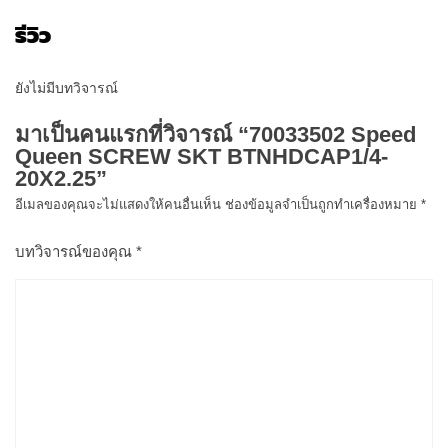
รีวิว
ยังไม่มีบทวิจารณ์
มาเป็นคนแรกที่วิจารณ์ “70033502 Speed
Queen SCREW SKT BTNHDCAP1/4-
20X2.25”
อีเมลของคุณจะไม่แสดงให้คนอื่นเห็น
ช่องข้อมูลจำเป็นถูกทำเครื่องหมาย
*
บทวิจารณ์ของคุณ
*