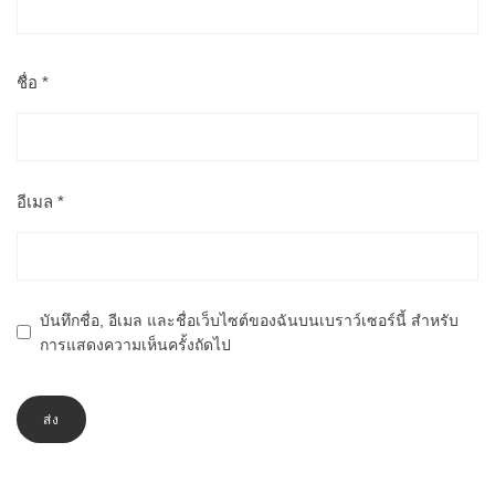
ชื่อ
*
อีเมล
*
บันทึกชื่อ, อีเมล และชื่อเว็บไซต์ของฉันบนเบราว์เซอร์นี้ สำหรับ
การแสดงความเห็นครั้งถัดไป