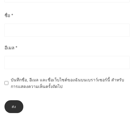
ชื่อ
*
อีเมล
*
บันทึกชื่อ, อีเมล และชื่อเว็บไซต์ของฉันบนเบราว์เซอร์นี้ สำหรับ
การแสดงความเห็นครั้งถัดไป