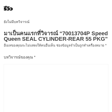
รีวิว
ยังไม่มีบทวิจารณ์
มาเป็นคนแรกที่วิจารณ์ “70013704P Speed
Queen SEAL CYLINDER-REAR 55 PKG”
อีเมลของคุณจะไม่แสดงให้คนอื่นเห็น
ช่องข้อมูลจำเป็นถูกทำเครื่องหมาย
*
บทวิจารณ์ของคุณ
*