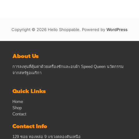
Copyright © 2026 Hello Shoppable. Powered by
WordPress
About Us
การลงทุนที่คุ้มค่าด้วยเครื่องซักและอบผ้า Speed Queen นวัตกรรม
จากสหรัฐอเมริกา
Quick Links
Home
Shop
Contact
Contact Info
129 ซอย ทองหล่อ 9 แขวงคลองตันเหนือ