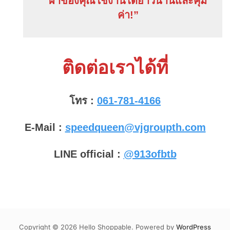
ผ้าของคุณใช้งานได้ยาวนานและคุ้ม
ค่า!”
ติดต่อเราได้ที่
โทร :
061-781-4166
E-Mail :
speedqueen@vjgroupth.com
LINE official :
@913ofbtb
Copyright © 2026 Hello Shoppable. Powered by
WordPress