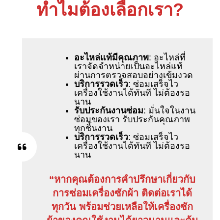
ทำไมต้องเลือกเรา?
อะไหล่แท้มีคุณภาพ
: อะไหล่ที่
เราจัดจำหน่ายเป็นอะไหล่แท้
ผ่านการตรวจสอบอย่างเข้มงวด
บริการรวดเร็ว
: ซ่อมเสร็จไว
เครื่องใช้งานได้ทันที ไม่ต้องรอ
นาน
รับประกันงานซ่อม
: มั่นใจในงาน
ซ่อมของเรา รับประกันคุณภาพ
ทุกชิ้นงาน
บริการรวดเร็ว
: ซ่อมเสร็จไว
เครื่องใช้งานได้ทันที ไม่ต้องรอ
นาน
“หากคุณต้องการคำปรึกษาเกี่ยวกับ
การซ่อมเครื่องซักผ้า ติดต่อเราได้
ทุกวัน พร้อมช่วยเหลือให้เครื่องซัก