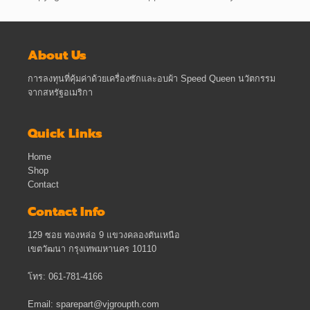
About Us
การลงทุนที่คุ้มค่าด้วยเครื่องซักและอบผ้า Speed Queen นวัตกรรม
จากสหรัฐอเมริกา
Quick Links
Home
Shop
Contact
Contact Info
129 ซอย ทองหล่อ 9 แขวงคลองตันเหนือ
เขตวัฒนา กรุงเทพมหานคร 10110
โทร: 061-781-4166
Email: sparepart@vjgroupth.com