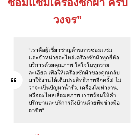
ซ่อมแซมเครื่องซักผ้า ครบ
วงจร”
“เราคือผู้เชี่ยวชาญด้านการซ่อมแซม
และจำหน่ายอะไหล่เครื่องซักผ้าทุกยี่ห้อ
บริการด้วยคุณภาพ ใส่ใจในทุกราย
ละเอียด เพื่อให้เครื่องซักผ้าของคุณกลับ
มาใช้งานได้เต็มประสิทธิภาพอีกครั้ง! ไม่
ว่าจะเป็นปัญหาน้ำรั่ว, เครื่องไม่ทำงาน,
หรืออะไหล่เสื่อมสภาพ เราพร้อมให้คำ
ปรึกษาและบริการถึงบ้านด้วยทีมช่างมือ
อาชีพ”